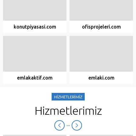
konutpiyasasi.com
ofisprojeleri.com
emlakaktif.com
emlaki.com
HİZMETLERİMİZ
Hizmetlerimiz