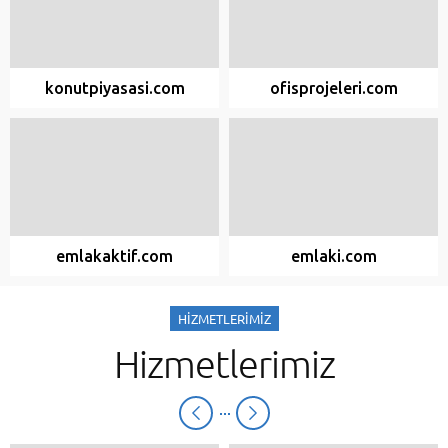
konutpiyasasi.com
ofisprojeleri.com
emlakaktif.com
emlaki.com
HİZMETLERİMİZ
Hizmetlerimiz